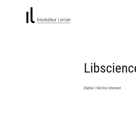
Libscienc
Digital / Service innovant