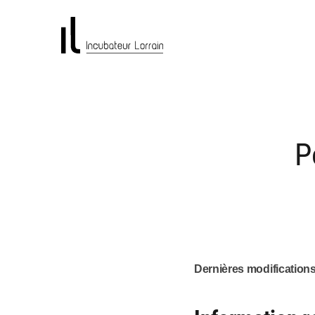
P
Dernières modifications