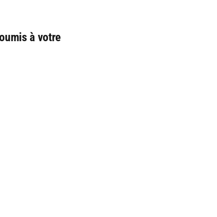
(soumis à votre