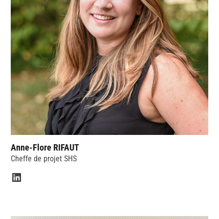
Anne-Flore RIFAUT
Cheffe de projet SHS