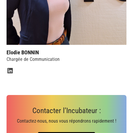
Elodie BONNIN
Chargée de Communication
Contacter l’Incubateur :
Contactez-nous, nous vous répondrons rapidement !