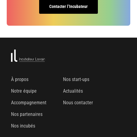
Contacter l’Incubateur
À propos
Nos start-ups
Notre équipe
Actualités
Accompagnement
Nous contacter
Nos partenaires
Nos incubés