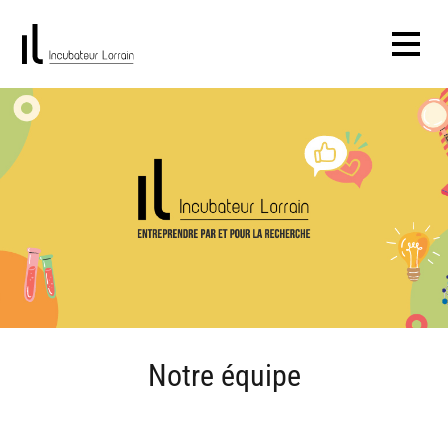
Notre équipe