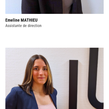
Emeline MATHIEU
Assistante de direction