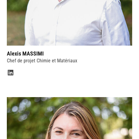
Alexis MASSIMI
Chef de projet Chimie et Matériaux