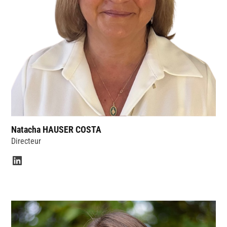
Natacha HAUSER COSTA
Directeur