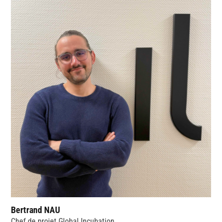
Bertrand NAU
Chef de projet Global Incubation