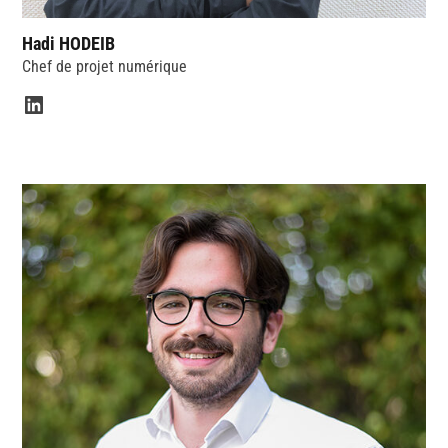
Hadi HODEIB
Chef de projet numérique