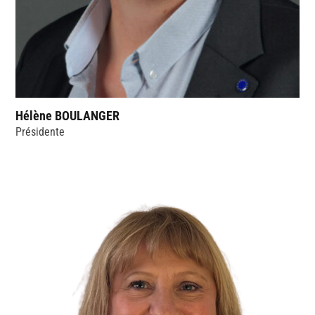
Hélène BOULANGER
Présidente