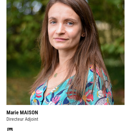
Marie MAISON
Directeur Adjoint