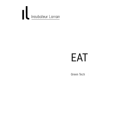
EAT
Green Tech