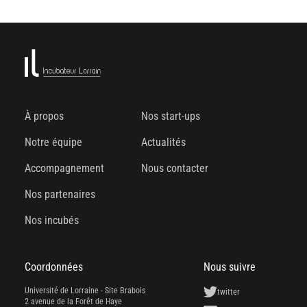
À propos
Nos start-ups
Notre équipe
Actualités
Accompagnement
Nous contacter
Nos partenaires
Nos incubés
Coordonnées
Nous suivre
Université de Lorraine - Site Brabois
twitter
2 avenue de la Forêt de Haye