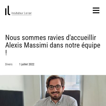
Nous sommes ravies d'accueillir
Alexis Massimi dans notre équipe
!
Divers
1 juillet 2022