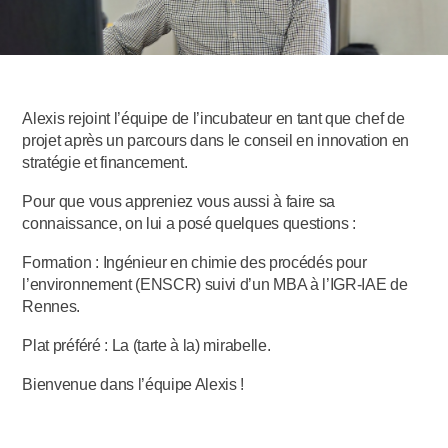
Alexis rejoint l’équipe de l’incubateur en tant que chef de
projet après un parcours dans le conseil en innovation en
stratégie et financement.
Pour que vous appreniez vous aussi à faire sa
connaissance, on lui a posé quelques questions :
Formation : Ingénieur en chimie des procédés pour
l’environnement (ENSCR) suivi d’un MBA à l’IGR-IAE de
Rennes.
Plat préféré : La (tarte à la) mirabelle.
Bienvenue dans l’équipe Alexis !